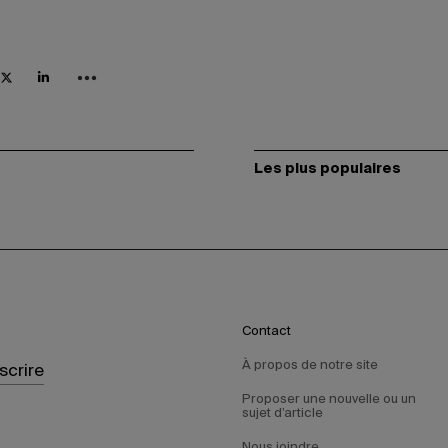
Les plus populaires
Contact
À propos de notre site
nscrire
Proposer une nouvelle ou un
sujet d’article
Nous joindre