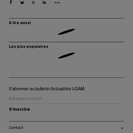
À lire aussi
Les plus populaires
S’abonner au bulletin Actualités UQAM
S'inscrire
Contact