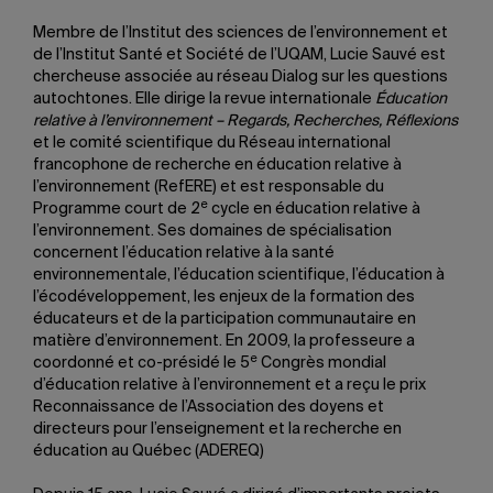
Membre de l’Institut des sciences de l’environnement et
de l’Institut Santé et Société de l’UQAM, Lucie Sauvé est
chercheuse associée au réseau Dialog sur les questions
autochtones. Elle dirige la revue internationale
Éducation
relative à l’environnement – Regards, Recherches, Réflexions
et le comité scientifique du Réseau international
francophone de recherche en éducation relative à
l’environnement (RefERE) et est responsable du
e
Programme court de 2
cycle en éducation relative à
l’environnement. Ses domaines de spécialisation
concernent l’éducation relative à la santé
environnementale, l’éducation scientifique, l’éducation à
l’écodéveloppement, les enjeux de la formation des
éducateurs et de la participation communautaire en
matière d’environnement. En 2009, la professeure a
e
coordonné et co-présidé le 5
Congrès mondial
d’éducation relative à l’environnement et a reçu le prix
Reconnaissance de l’Association des doyens et
directeurs pour l’enseignement et la recherche en
éducation au Québec (ADEREQ)