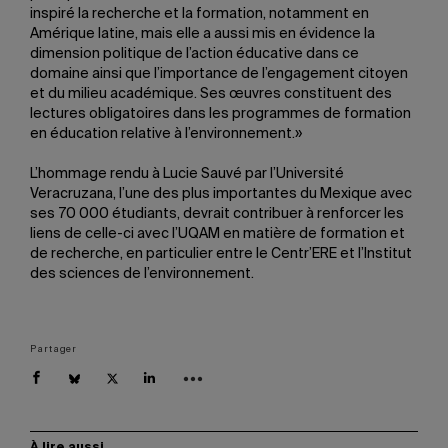
inspiré la recherche et la formation, notamment en
Amérique latine, mais elle a aussi mis en évidence la
dimension politique de l’action éducative dans ce
domaine ainsi que l’importance de l’engagement citoyen
et du milieu académique. Ses œuvres constituent des
lectures obligatoires dans les programmes de formation
en éducation relative à l’environnement.»
L’hommage rendu à Lucie Sauvé par l’Université
Veracruzana, l’une des plus importantes du Mexique avec
ses 70 000 étudiants, devrait contribuer à renforcer les
liens de celle-ci avec l’UQAM en matière de formation et
de recherche, en particulier entre le Centr’ERE et l’Institut
des sciences de l’environnement.
Partager