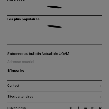
À lire aussi
Les plus populaires
S’abonner au bulletin Actualités UQAM
S'inscrire
Contact
Sites partenaires
Suivez-nous