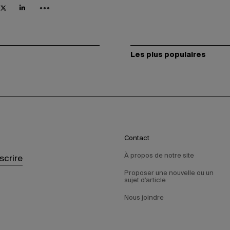
Les plus populaires
Contact
À propos de notre site
nscrire
Proposer une nouvelle ou un
sujet d’article
Nous joindre