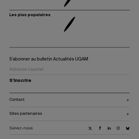
Les plus populaires
S’abonner au bulletin Actualités UQAM
S'inscrire
Contact
Sites partenaires
Suivez-nous