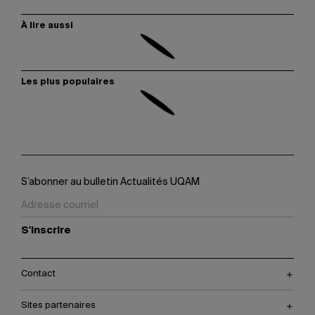
À lire aussi
Les plus populaires
S’abonner au bulletin Actualités UQAM
S'inscrire
Contact
Sites partenaires