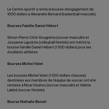
Le Centre sportif a remis la bourse d’engagement de
1000 dollars à Alexandre Bernard (basketball masculin).
Bourses Famille Daniel Hébert
Simon-Pierre Côté-Kougnima (soccer masculin) et
Josyanne Lapointe (volleyball féminin) ont mérité la
bourse Famille Daniel Hébert (1 500 dollars) pour les
étudiants athlètes.
Bourses Michel Volet
Les bourses Michel Volet (1 500 dollars chacune)
destinées aux membres de l’équipe de soccer ont été
remises à Nizar Houhou (soccer masculin) et Valérie
Labbé (soccer féminin).
Bourse Nathalie Benoit