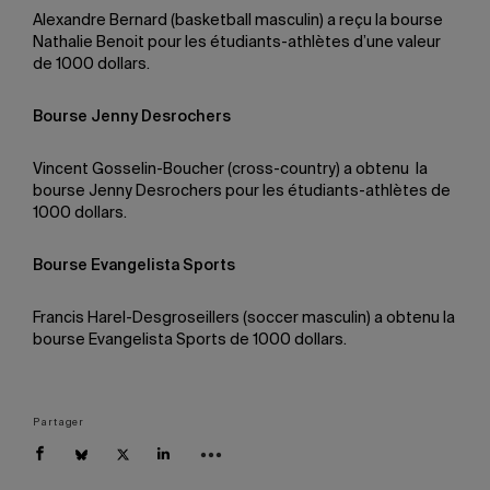
Alexandre Bernard (basketball masculin) a reçu la bourse
Nathalie Benoit pour les étudiants-athlètes d’une valeur
de 1000 dollars.
Bourse Jenny Desrochers
Vincent Gosselin-Boucher (cross-country) a obtenu la
bourse Jenny Desrochers pour les étudiants-athlètes de
1000 dollars.
Bourse Evangelista Sports
Francis Harel-Desgroseillers (soccer masculin) a obtenu la
bourse Evangelista Sports de 1000 dollars.
Partager