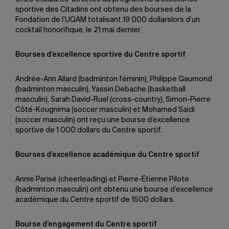
sportive des Citadins ont obtenu des bourses de la
Fondation de l’UQAM totalisant 19 000 dollarslors d’un
cocktail honorifique, le 21 mai dernier.
Bourses d’excellence sportive du Centre sportif
Andrée-Ann Allard (badminton féminin), Philippe Gaumond
(badminton masculin), Yassin Debache (basketball
masculin), Sarah David-Ruel (cross-country), Simon-Pierre
Côté-Kougnima (soccer masculin) et Mohamed Saidi
(soccer masculin) ont reçu une bourse d’excellence
sportive de 1 000 dollars du Centre sportif.
Bourses d’excellence académique du Centre sportif
Annie Parisé (cheerleading) et Pierre-Étienne Pilote
(badminton masculin) ont obtenu une bourse d’excellence
académique du Centre sportif de 1500 dollars.
Bourse d’engagement du Centre sportif