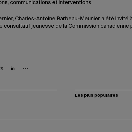
ions, communications et interventions.
ernier, Charles-Antoine Barbeau-Meunier a été invité 
e consultatif jeunesse de la Commission canadienne 
.
Les plus populaires