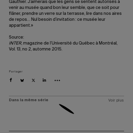
Gauthier. J’aimerais que les gens se sentent autorisés à
venir au musée quand bon leur semble, que ce soit pour
flâner, prendre un verre sur la terrasse, lire dans nos aires
de repos… Nul besoin d’invitation : ce musée leur
appartient.»
Source:
INTER
, magazine de l’Université du Québec à Montréal,
Vol. 13, no 2, automne 2015.
Partager
Dans la même série
Voir plus