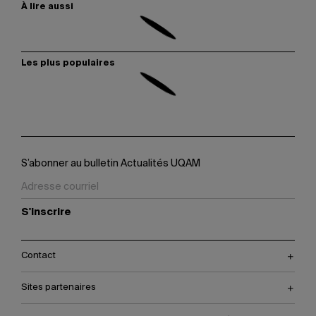
À lire aussi
Les plus populaires
S’abonner au bulletin Actualités UQAM
S'inscrire
Contact
Sites partenaires