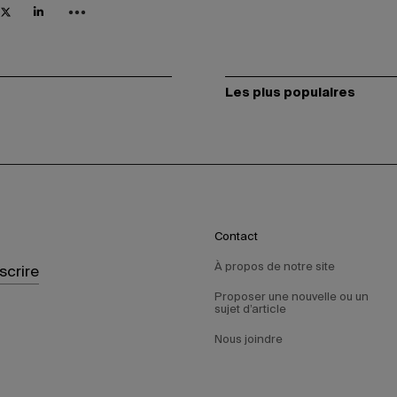
Les plus populaires
Contact
À propos de notre site
nscrire
Proposer une nouvelle ou un
sujet d’article
Nous joindre