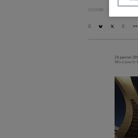
CULTURE
ARTS
CHARGÉS 
24 janvier 20
Mis à jour le