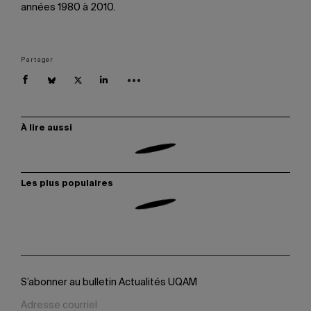
années 1980 à 2010.
Partager
À lire aussi
Les plus populaires
S’abonner au bulletin Actualités UQAM