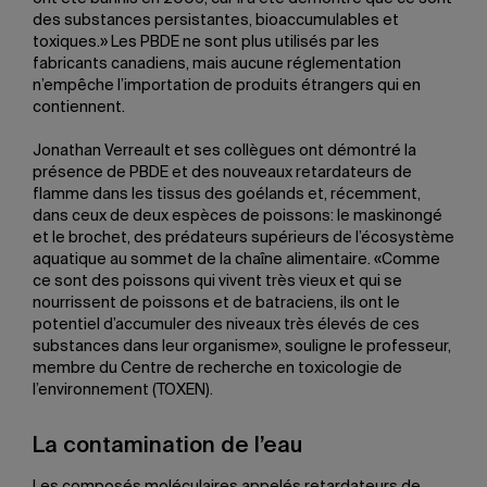
des substances persistantes, bioaccumulables et
toxiques.» Les PBDE ne sont plus utilisés par les
fabricants canadiens, mais aucune réglementation
n’empêche l’importation de produits étrangers qui en
contiennent.
Jonathan Verreault et ses collègues ont démontré la
présence de PBDE et des nouveaux retardateurs de
flamme dans les tissus des goélands et, récemment,
dans ceux de deux espèces de poissons: le maskinongé
et le brochet, des prédateurs supérieurs de l’écosystème
aquatique au sommet de la chaîne alimentaire. «Comme
ce sont des poissons qui vivent très vieux et qui se
nourrissent de poissons et de batraciens, ils ont le
potentiel d’accumuler des niveaux très élevés de ces
substances dans leur organisme», souligne le professeur,
membre du Centre de recherche en toxicologie de
l’environnement (TOXEN).
La contamination de l’eau