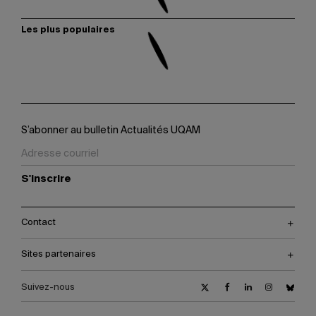
Les plus populaires
S’abonner au bulletin Actualités UQAM
S'inscrire
Contact
Sites partenaires
Suivez-nous