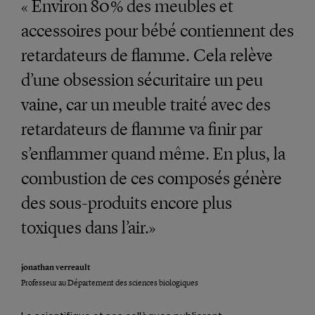
« Environ 80 % des meubles et
accessoires pour bébé contiennent des
retardateurs de flamme. Cela relève
d’une obsession sécuritaire un peu
vaine, car un meuble traité avec des
retardateurs de flamme va finir par
s’enflammer quand même. En plus, la
combustion de ces composés génère
des sous-produits encore plus
toxiques dans l’air.»
jonathan verreault
Professeur au Département des sciences biologiques