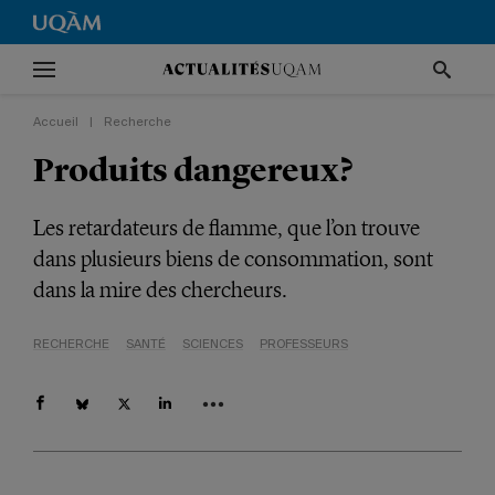
Accueil
|
Recherche
Produits dangereux?
Les retardateurs de flamme, que l’on trouve
dans plusieurs biens de consommation, sont
dans la mire des chercheurs.
RECHERCHE
SANTÉ
SCIENCES
PROFESSEURS