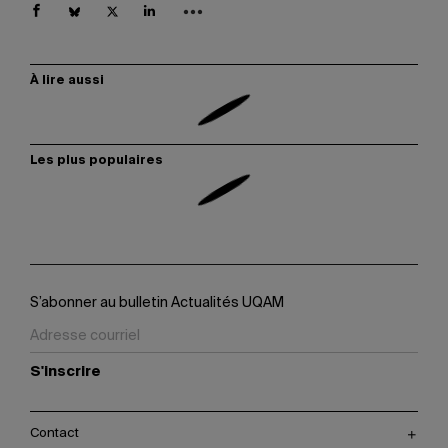
À lire aussi
Les plus populaires
S’abonner au bulletin Actualités UQAM
S'inscrire
Contact