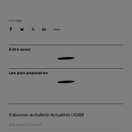
Partager
À lire aussi
Les plus populaires
S’abonner au bulletin Actualités UQAM