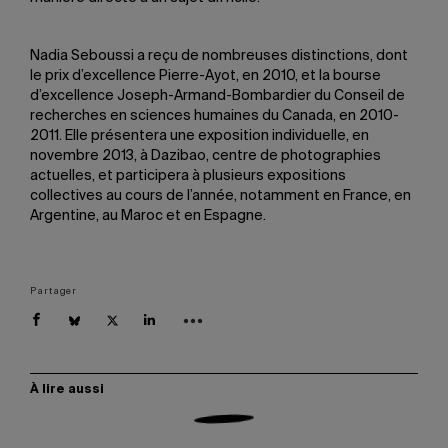
Nadia Seboussi a reçu de nombreuses distinctions, dont
le prix d’excellence Pierre-Ayot, en 2010, et la bourse
d’excellence Joseph-Armand-Bombardier du Conseil de
recherches en sciences humaines du Canada, en 2010-
2011. Elle présentera une exposition individuelle, en
novembre 2013, à Dazibao, centre de photographies
actuelles, et participera à plusieurs expositions
collectives au cours de l’année, notamment en France, en
Argentine, au Maroc et en Espagne.
Partager
À lire aussi