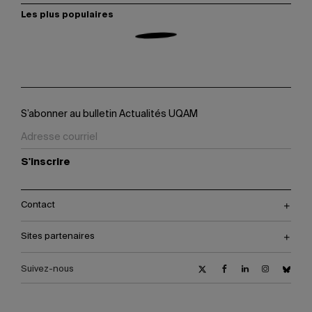
Les plus populaires
S’abonner au bulletin Actualités UQAM
S'inscrire
Contact
Sites partenaires
Suivez-nous