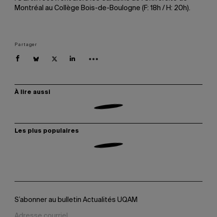
Montréal au Collège Bois-de-Boulogne (F: 18h / H: 20h).
Partager
À lire aussi
Les plus populaires
S’abonner au bulletin Actualités UQAM