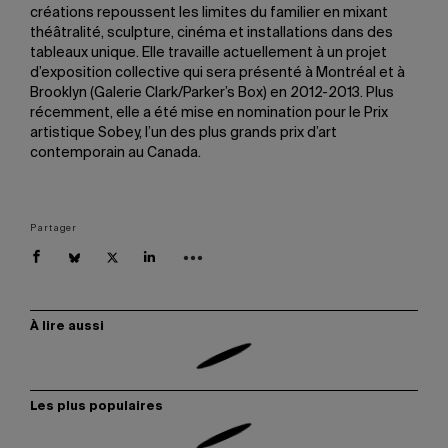
créations repoussent les limites du familier en mixant
théâtralité, sculpture, cinéma et installations dans des
tableaux unique. Elle travaille actuellement à un projet
d’exposition collective qui sera présenté à Montréal et à
Brooklyn (Galerie Clark/Parker’s Box) en 2012-2013. Plus
récemment, elle a été mise en nomination pour le Prix
artistique Sobey, l’un des plus grands prix d’art
contemporain au Canada.
Partager
À lire aussi
Les plus populaires