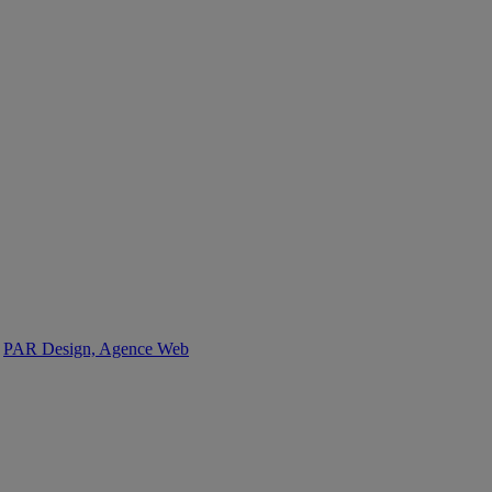
:
PAR Design, Agence Web