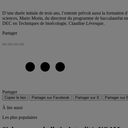
D’une durée initiale de trois ans, l’entente prévoit aussi la formatio
sciences, Mario Morin, du directeur du programme de baccalauréat en
DEC en Techniques de bioécologie, Claudine Lévesque.
Partager
Partager
Copier le lien
Partager sur Facebook
Partager sur X
Partager sur 
À lire aussi
Les plus populaires