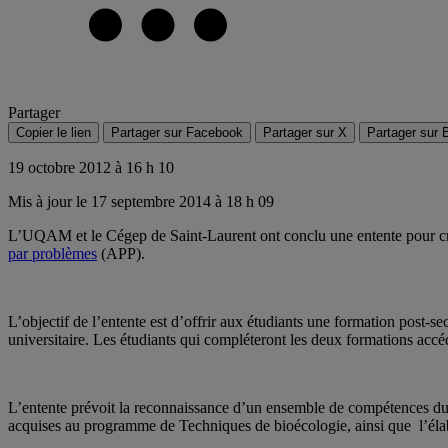
Partager
Copier le lien
Partager sur Facebook
Partager sur X
Partager sur 
19 octobre 2012 à 16 h 10
Mis à jour le 17 septembre 2014 à 18 h 09
L’UQAM et le Cégep de Saint-Laurent ont conclu une entente pour cr
par problèmes
(APP).
L’objectif de l’entente est d’offrir aux étudiants une formation post-sec
universitaire. Les étudiants qui compléteront les deux formations acc
L’entente prévoit la reconnaissance d’un ensemble de compétences du
acquises au programme de Techniques de bioécologie, ainsi que l’élabo