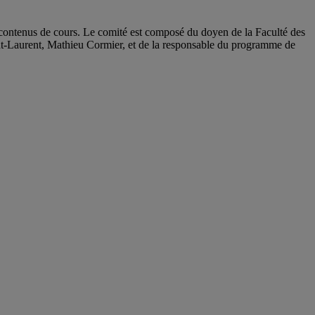
es contenus de cours. Le comité est composé du doyen de la Faculté des
nt-Laurent, Mathieu Cormier, et de la responsable du programme de