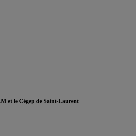
AM et le Cégep de Saint-Laurent