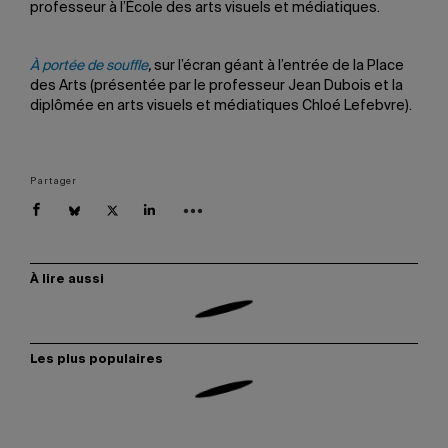
professeur à l’École des arts visuels et médiatiques.
À portée de souffle
,
sur l’écran géant à l’entrée de la Place
des Arts (présentée par le professeur Jean Dubois et la
diplômée en arts visuels et médiatiques Chloé Lefebvre).
Partager
À lire aussi
Les plus populaires