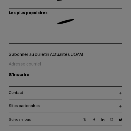
Les plus populaires
S’abonner au bulletin Actualités UQAM
S'inscrire
Contact
Sites partenaires
Suivez-nous