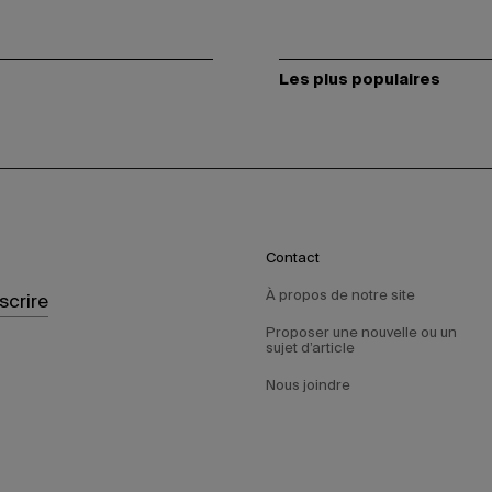
Les plus populaires
Contact
À propos de notre site
nscrire
Proposer une nouvelle ou un
sujet d’article
Nous joindre