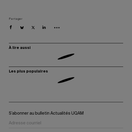
Partager
À lire aussi
Les plus populaires
S’abonner au bulletin Actualités UQAM