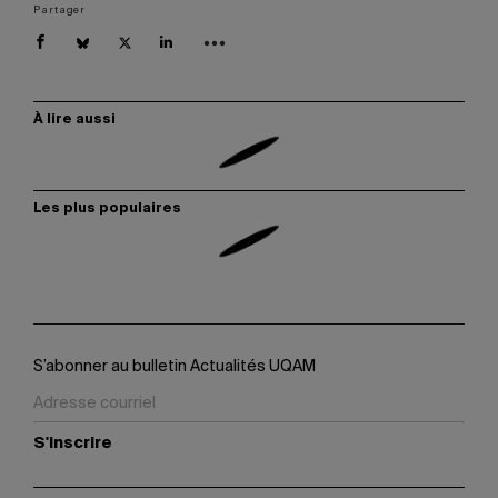
Partager
À lire aussi
Les plus populaires
S’abonner au bulletin Actualités UQAM
S'inscrire