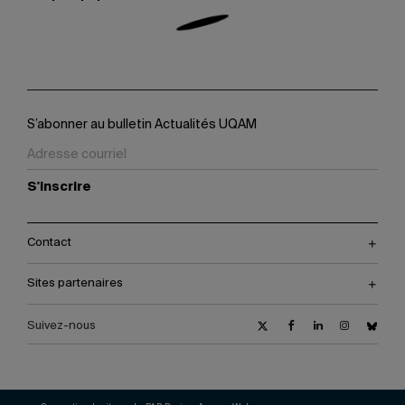
S’abonner au bulletin Actualités UQAM
S'inscrire
Contact
Sites partenaires
Suivez-nous