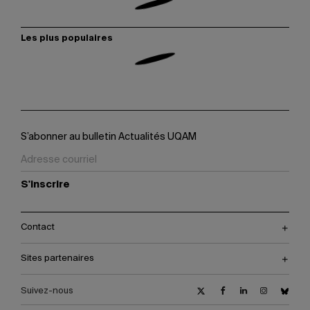
Les plus populaires
S’abonner au bulletin Actualités UQAM
S'inscrire
Contact
Sites partenaires
Suivez-nous