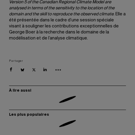
Version 5 of the Canadian Regional Climate Model are
analysed in terms of the sensitivity to the location of the
domain and the skill to reproduce the observed climate
. Elle a
été présentée dans le cadre d’une session spéciale
visant à souligner les contributions exceptionnelles de
George Boer à la recherche dans le domaine de la
modélisation et de l’analyse climatique.
Partager
À lire aussi
Les plus populaires