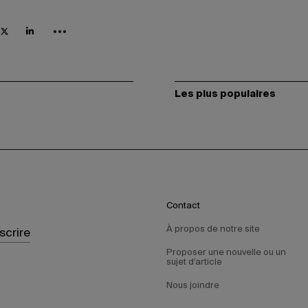
Les plus populaires
Contact
À propos de notre site
nscrire
Proposer une nouvelle ou un
sujet d’article
Nous joindre