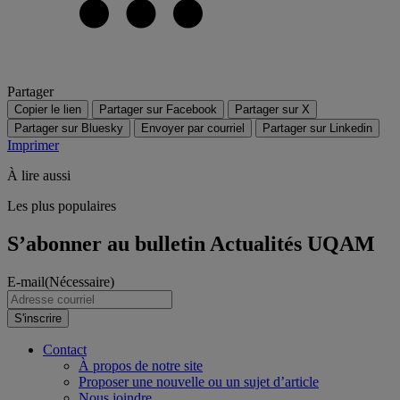
Partager
Copier le lien
Partager sur Facebook
Partager sur X
Partager sur Bluesky
Envoyer par courriel
Partager sur Linkedin
Imprimer
À lire aussi
Les plus populaires
S’abonner au bulletin Actualités UQAM
E-mail
(Nécessaire)
S'inscrire
Contact
À propos de notre site
Proposer une nouvelle ou un sujet d’article
Nous joindre