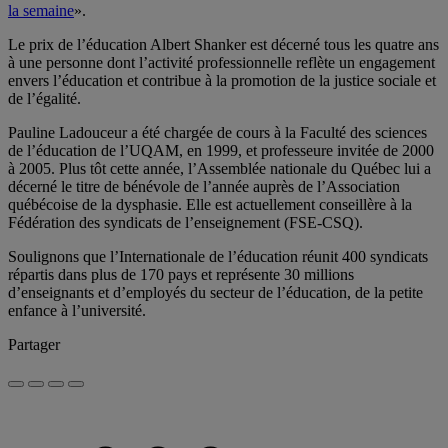
la semaine
».
Le prix de l’éducation Albert Shanker est décerné tous les quatre ans
à une personne dont l’activité professionnelle reflète un engagement
envers l’éducation et contribue à la promotion de la justice sociale et
de l’égalité.
Pauline Ladouceur a été chargée de cours à la Faculté des sciences
de l’éducation de l’UQAM, en 1999, et professeure invitée de 2000
à 2005. Plus tôt cette année, l’Assemblée nationale du Québec lui a
décerné le titre de bénévole de l’année auprès de l’Association
québécoise de la dysphasie. Elle est actuellement conseillère à la
Fédération des syndicats de l’enseignement (FSE-CSQ).
Soulignons que l’Internationale de l’éducation réunit 400 syndicats
répartis dans plus de 170 pays et représente 30 millions
d’enseignants et d’employés du secteur de l’éducation, de la petite
enfance à l’université.
Partager