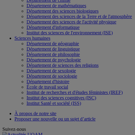
Département de chimie
Département de mathématiques
Département des sciences biologiques
Département des sciences de la Terre et de l'atmosphère
Département des sciences de l'activité physique
Département d'informatique
Institut des sciences de l'environnement (ISE)
Sciences humaines
Département de géographie
Département de linguistique
Département de philosophie
Département de psychologie
Département de sciences des religions
Département de sexologie
Département de sociologie
Département d'histoire
École de travail social
Institut de recherches et d'études féministes (IREF)
Institut des sciences cognitives (ISC)
Institut Santé et société (ISS)
À propos de notre site
Proposer une nouvelle ou un sujet d’article
Suivez-nous