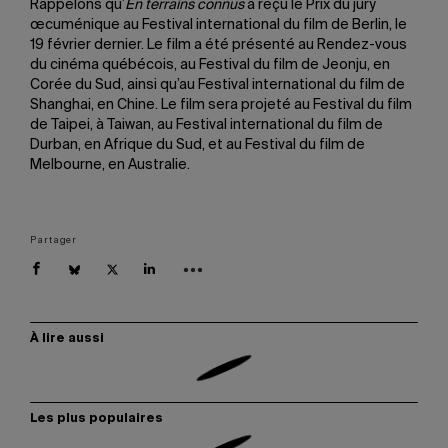
Rappelons qu’
En terrains connus
a reçu le Prix du jury
œcuménique au Festival international du film de Berlin, le
19 février dernier. Le film a été présenté au Rendez-vous
du cinéma québécois, au Festival du film de Jeonju, en
Corée du Sud, ainsi qu’au Festival international du film de
Shanghai, en Chine. Le film sera projeté au Festival du film
de Taipei, à Taiwan, au Festival international du film de
Durban, en Afrique du Sud, et au Festival du film de
Melbourne, en Australie.
Partager
À lire aussi
Les plus populaires