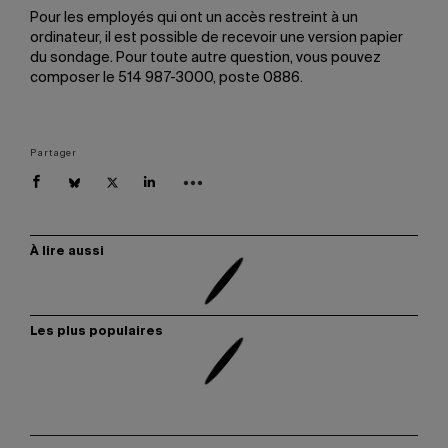
Pour les employés qui ont un accès restreint à un
ordinateur, il est possible de recevoir une version papier
du sondage. Pour toute autre question, vous pouvez
composer le 514 987-3000, poste 0886.
Partager
À lire aussi
Les plus populaires