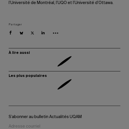
l’Université de Montréal, l’UQO et l’Université d’Ottawa.
Partager
À lire aussi
Les plus populaires
S’abonner au bulletin Actualités UQAM