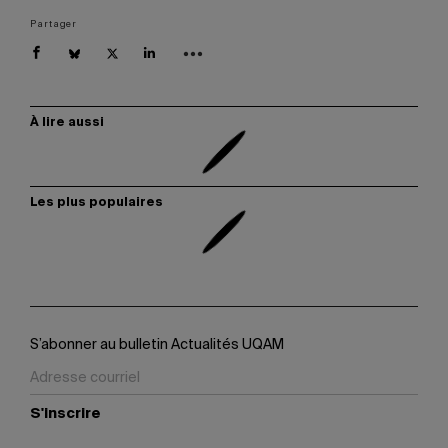
Partager
À lire aussi
Les plus populaires
S’abonner au bulletin Actualités UQAM
S'inscrire