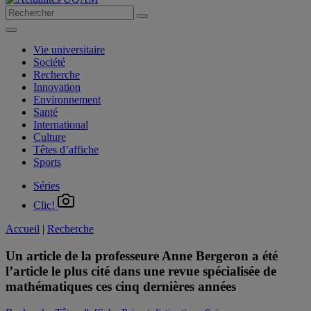
Vie universitaire
Société
Recherche
Innovation
Environnement
Santé
International
Culture
Têtes d’affiche
Sports
Séries
Clic!
Accueil
|
Recherche
Un article de la professeure Anne Bergeron a été
l’article le plus cité dans une revue spécialisée de
mathématiques ces cinq dernières années