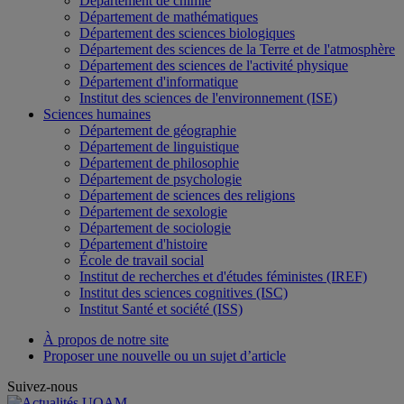
Département de chimie
Département de mathématiques
Département des sciences biologiques
Département des sciences de la Terre et de l'atmosphère
Département des sciences de l'activité physique
Département d'informatique
Institut des sciences de l'environnement (ISE)
Sciences humaines
Département de géographie
Département de linguistique
Département de philosophie
Département de psychologie
Département de sciences des religions
Département de sexologie
Département de sociologie
Département d'histoire
École de travail social
Institut de recherches et d'études féministes (IREF)
Institut des sciences cognitives (ISC)
Institut Santé et société (ISS)
À propos de notre site
Proposer une nouvelle ou un sujet d’article
Suivez-nous