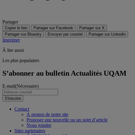
Partager
Copier le lien
Partager sur Facebook
Partager sur X
Partager sur Bluesky
Envoyer par courriel
Partager sur Linkedin
Imprimer
À lire aussi
Les plus populaires
S’abonner au bulletin Actualités UQAM
E-mail
(Nécessaire)
S'inscrire
Contact
À propos de notre site
Proposer une nouvelle ou un sujet d’article
Nous joindre
Sites partenaires