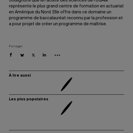
Soulignons que la Faculté des sciences de l’UQAM
représente le plus grand centre de formation en actuariat
en Amérique du Nord. Elle offre dans ce domaine un
programme de baccalauréat reconnu par la profession et
a pour projet de créer un programme de maîtrise.
Partager
À lire aussi
Les plus populaires