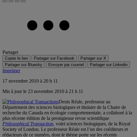
Partager
Copier le lien
Partager sur Facebook
Partager sur X
Partager sur Bluesky
Envoyer par courriel
Partager sur Linkedin
Imprimer
17 novembre 2010 à 20 h 11
Mis à jour le 23 novembre 2010 à 21 h 11
Denis Réale, professeur au
Département des sciences biologiques et titulaire de la Chaire de
recherche du Canada en écologie comportementale, a collaboré à la
plus récente édition de la prestigieuse revue scientifique
Philosophical Transaction
, volet sciences biologiques,
de la Royal
Society of London. Le professeur Réale est l’un des coéditeurs et
rédacteurs de ce numéro, dont le thème porte sur les récents