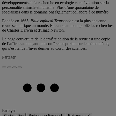
développements de la recherche en écologie et en évolution sur la
personnalité animale et humaine. Plus d’une quarantaine de
spécialistes dans le domaine ont également collaboré à ce numéro.
Fondée en 1665,
Philosophical Transaction
est la plus ancienne
revue scientifique au monde. Elle a notamment publié les recherches
de Charles Darwin et d’Isaac Newton.
La page couverture de la dernière édition de la revue est une copie
de l’affiche annonçant une conférence portant sur le même thème,
qui s’est tenue l’hiver dernier au Cœur des sciences.
Partager
Partager
Copier le lien
Partager sur Facebook
Partager sur X