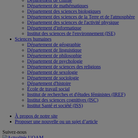
Département de chimie
Département de mathématiques
Département des sciences biologiques
Département des sciences de la Terre et de l'atmosphère
Département des sciences de l'activité physique
Département d'informatique
Institut des sciences de l'environnement (ISE)
Sciences humaines
Département de géographie
Département de linguistique
Département de philosophie
Département de psychologie
Département de sciences des religions
Département de sexologie
Département de sociologie
Département d'histoire
École de travail social
Institut de recherches et d'études féministes (IREF)
Institut des sciences cognitives (ISC)
Institut Santé et société (ISS)
À propos de notre site
Proposer une nouvelle ou un sujet d’article
Suivez-nous