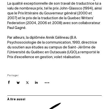
La qualité exceptionnelle de son travail de traductrice lui a
valu de nombreux prix, tel le prix John-Glassco (1994), ainsi
que le Prix littéraire du Gouverneur général (2000 et
2007) et le prix de la traduction de la Quebec Writers’
Federation (2004, 2006 et 2008) avec son collaborateur
Paul Gagné.
Par ailleurs, la diplômée Annik Gélineau (B.A.
Psychosociologie de la communication, 1993, directrice
du soutien aux études au campus de Saint-Jérôme de
l’Université du Québec en Outaouais (UQO),a remporté le
Prix d’excellence en gestion, volet réalisation.
Partager
À lire aussi