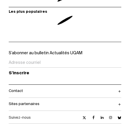
Les plus populaires
S’abonner au bulletin Actualités UQAM
S'inscrire
Contact
Sites partenaires
Suivez-nous