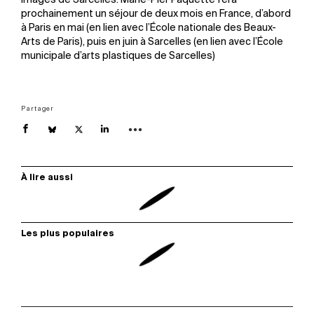
images de Sarcelles. Marie-Pier Paquette fera
prochainement un séjour de deux mois en France, d’abord
à Paris en mai (en lien avec l’École nationale des Beaux-
Arts de Paris), puis en juin à Sarcelles (en lien avec l’École
municipale d’arts plastiques de Sarcelles)
Partager
À lire aussi
Les plus populaires