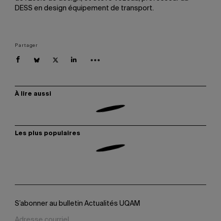
DESS en design équipement de transport.
Partager
À lire aussi
Les plus populaires
S’abonner au bulletin Actualités UQAM