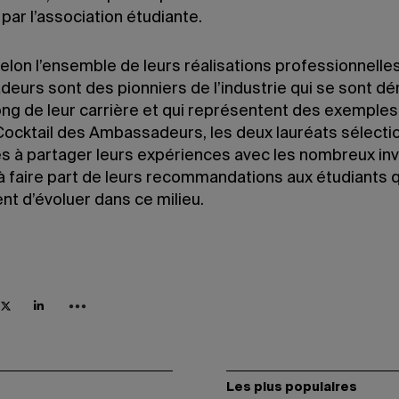
par l’association étudiante.
elon l’ensemble de leurs réalisations professionnelles
eurs sont des pionniers de l’industrie qui se sont 
ong de leur carrière et qui représentent des exemples 
Cocktail des Ambassadeurs, les deux lauréats sélecti
és à partager leurs expériences avec les nombreux inv
à faire part de leurs recommandations aux étudiants q
nt d’évoluer dans ce milieu.
Les plus populaires