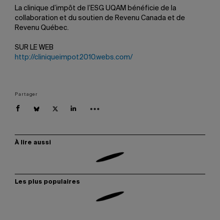
La clinique d’impôt de l’ESG UQAM bénéficie de la
collaboration et du soutien de Revenu Canada et de
Revenu Québec.
SUR LE WEB
http://cliniqueimpot2010.webs.com/
Partager
À lire aussi
Les plus populaires