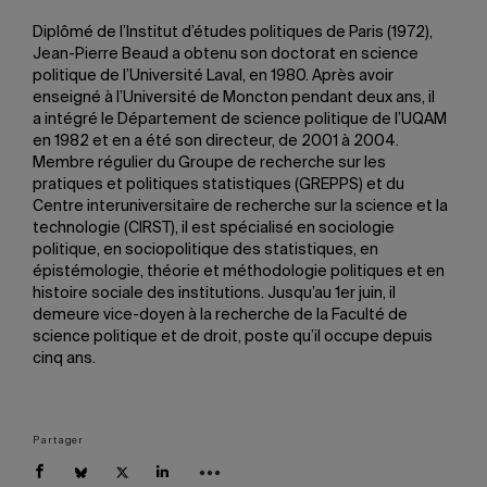
Diplômé de l’Institut d’études politiques de Paris (1972),
Jean-Pierre Beaud a obtenu son doctorat en science
politique de l’Université Laval, en 1980. Après avoir
enseigné à l’Université de Moncton pendant deux ans, il
a intégré le Département de science politique de l’UQAM
en 1982 et en a été son directeur, de 2001 à 2004.
Membre régulier du Groupe de recherche sur les
pratiques et politiques statistiques (GREPPS) et du
Centre interuniversitaire de recherche sur la science et la
technologie (CIRST), il est spécialisé en sociologie
politique, en sociopolitique des statistiques, en
épistémologie, théorie et méthodologie politiques et en
histoire sociale des institutions. Jusqu’au 1er juin, il
demeure vice-doyen à la recherche de la Faculté de
science politique et de droit, poste qu’il occupe depuis
cinq ans.
Partager