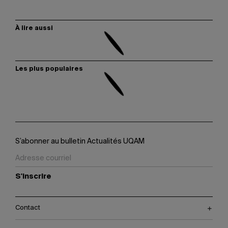
À lire aussi
Les plus populaires
S’abonner au bulletin Actualités UQAM
S'inscrire
Contact