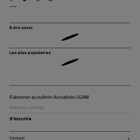
À lire aussi
Les plus populaires
S’abonner au bulletin Actualités UQAM
S'inscrire
Contact