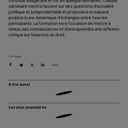
continue obligatoire et ce, en quelque semaines. Chaque
séminaire mettra l’accent sur des questions d’actualité
juridique et jurisprudentielle et proposera un espace
propice à une dynamique d’échanges entre tous les
participants. La formation sera l’occasion de mettre à
niveau ses connaissances et d’entreprendre une réflexion
critique sur l’exercice du droit.
Partager
À lire aussi
Les plus populaires