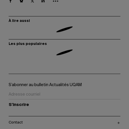
À lire aussi
Les plus populaires
S’abonner au bulletin Actualités UQAM
S'inscrire
Contact