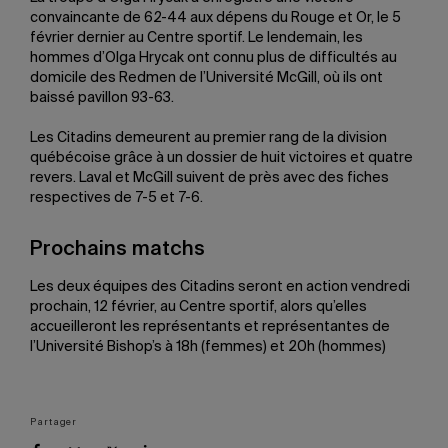
convaincante de 62-44 aux dépens du Rouge et Or, le 5
février dernier au Centre sportif. Le lendemain, les
hommes d’Olga Hrycak ont connu plus de difficultés au
domicile des Redmen de l’Université McGill, où ils ont
baissé pavillon 93-63.
Les Citadins demeurent au premier rang de la division
québécoise grâce à un dossier de huit victoires et quatre
revers. Laval et McGill suivent de près avec des fiches
respectives de 7-5 et 7-6.
Prochains matchs
Les deux équipes des Citadins seront en action vendredi
prochain, 12 février, au Centre sportif, alors qu’elles
accueilleront les représentants et représentantes de
l’Université Bishop’s à 18h (femmes) et 20h (hommes)
Partager