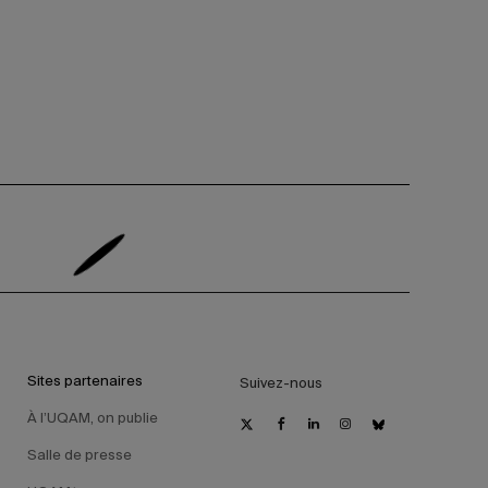
Sites partenaires
Suivez-nous
À l’UQAM, on publie
Salle de presse