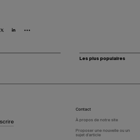
Les plus populaires
Contact
À propos de notre site
nscrire
Proposer une nouvelle ou un
sujet d’article