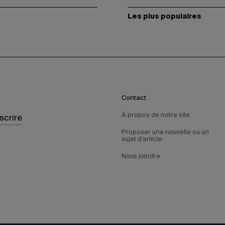
Les plus populaires
Contact
À propos de notre site
nscrire
Proposer une nouvelle ou un
sujet d’article
Nous joindre