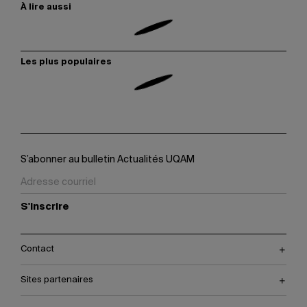
À lire aussi
Les plus populaires
S’abonner au bulletin Actualités UQAM
S'inscrire
Contact
Sites partenaires