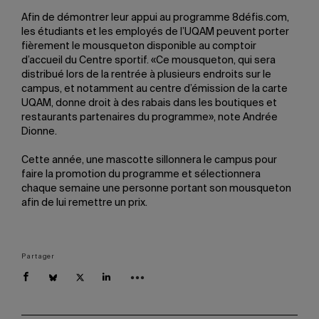
Afin de démontrer leur appui au programme 8défis.com,
les étudiants et les employés de l’UQAM peuvent porter
fièrement le mousqueton disponible au comptoir
d’accueil du Centre sportif. «Ce mousqueton, qui sera
distribué lors de la rentrée à plusieurs endroits sur le
campus, et notamment au centre d’émission de la carte
UQAM, donne droit à des rabais dans les boutiques et
restaurants partenaires du programme», note Andrée
Dionne.
Cette année, une mascotte sillonnera le campus pour
faire la promotion du programme et sélectionnera
chaque semaine une personne portant son mousqueton
afin de lui remettre un prix.
Partager