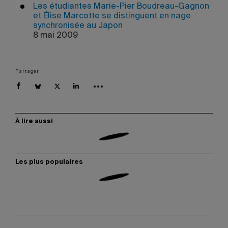
Les étudiantes Marie-Pier Boudreau-Gagnon
et Élise Marcotte se distinguent en nage
synchronisée au Japon
8 mai 2009
Partager
À lire aussi
Les plus populaires