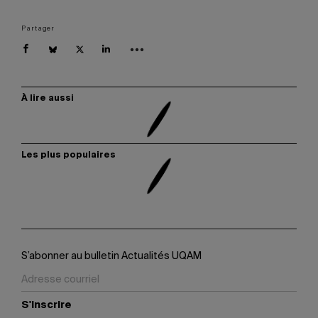
Partager
À lire aussi
Les plus populaires
S’abonner au bulletin Actualités UQAM
S'inscrire