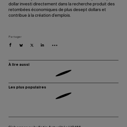
dollar investi directement dans la recherche produit des
retombées économiques de plus desept dollars et
contribue à la création d’emplois.
Partager
À lire aussi
Les plus populaires